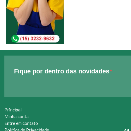
Fique por dentro das novidades
Principal
Minha conta
Entre em contato
Política de Privacidade