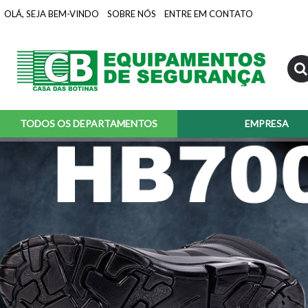
OLÁ, SEJA BEM-VINDO
SOBRE NÓS
ENTRE EM CONTATO
TODOS OS DEPARTAMENTOS
EMPRESA