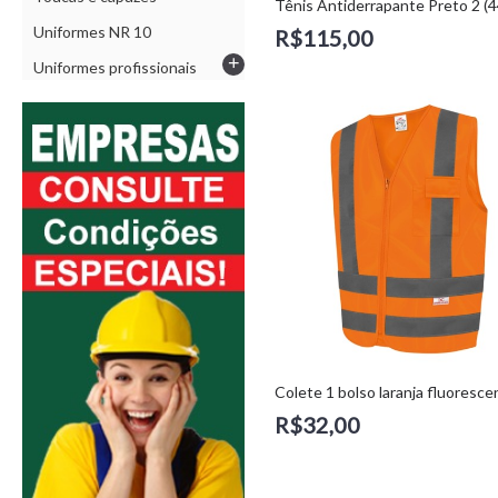
Uniformes NR 10
R$115,00
+
Uniformes profissionais
R$32,00