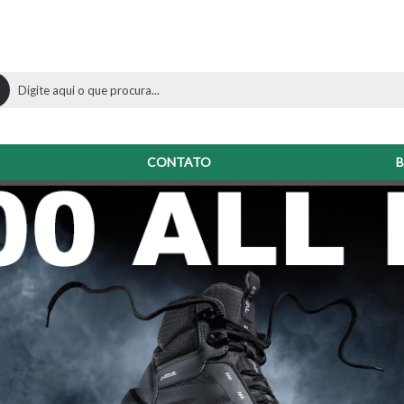
CONTATO
B