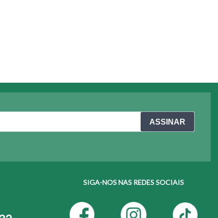
ASSINAR
SIGA-NOS NAS REDES SOCIAIS