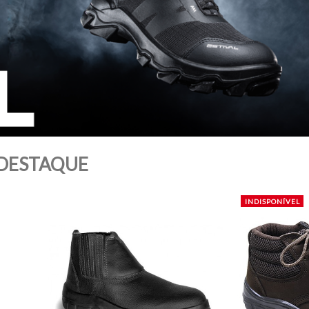
DESTAQUE
INDISPONÍVEL