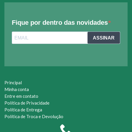
Fique por dentro das novidades
ASSINAR
Principal
Minha conta
Entre em contato
Política de Privacidade
Política de Entrega
Política de Troca e Devolução