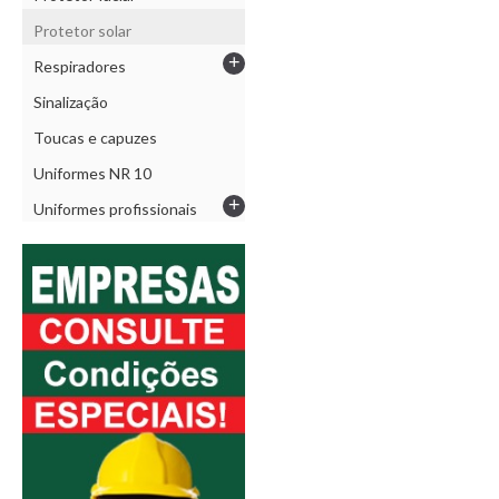
Protetor solar
+
Respiradores
Sinalização
Toucas e capuzes
Uniformes NR 10
+
Uniformes profissionais