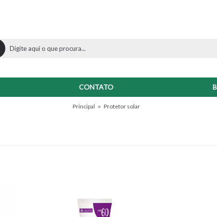
CONTATO
B
Principal
Protetor solar