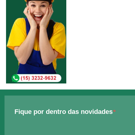
Fique por dentro das novidades