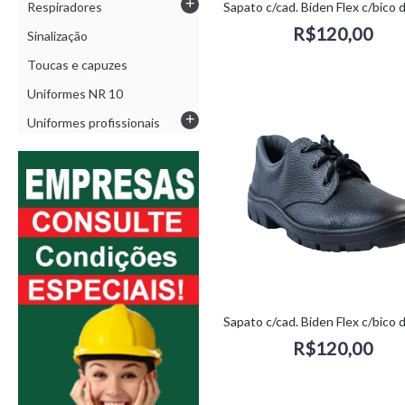
+
Respiradores
R$120,00
Sinalização
Toucas e capuzes
Uniformes NR 10
+
Uniformes profissionais
R$120,00